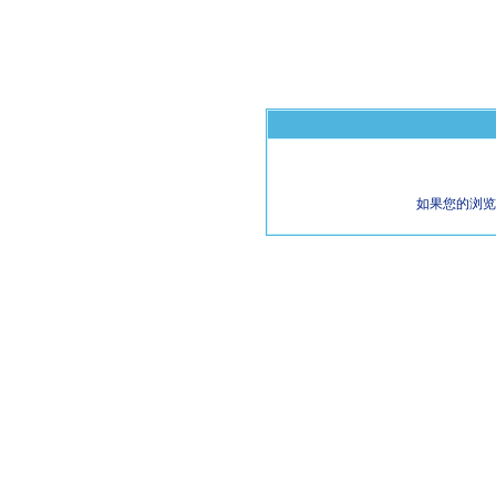
如果您的浏览