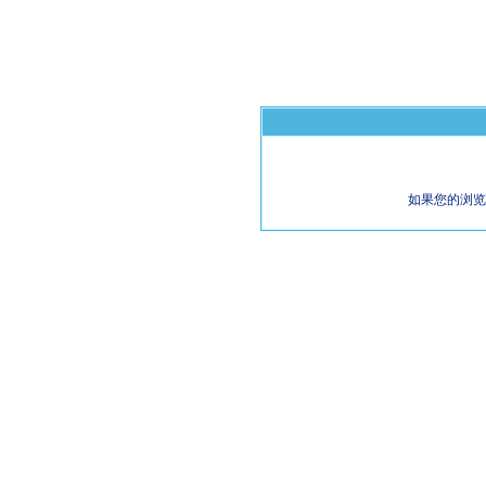
如果您的浏览